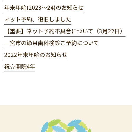
年末年始(2023〜24)のお知らせ
ネット予約、復旧しました
【重要】ネット予約不具合について（3月22日）
一宮市の節目歯科検診ご予約について
2022年末年始のお知らせ
祝☆開院4年