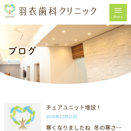
ブログ
BLOG
チェアユニット増設！
2020年12月21日
寒くなりましたね 冬の寒さ…