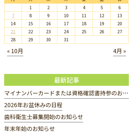
1
2
3
4
5
6
7
8
9
10
11
12
13
14
15
16
17
18
19
20
21
22
23
24
25
26
27
28
29
30
31
« 10月
4月 »
最新記事
マイナンバーカードまたは資格確認書持参のお願い
2026年お盆休みの日程
歯科衛生士募集開始のお知らせ
年末年始のお知らせ