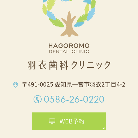
〒491-0025 愛知県一宮市⽻⾐2丁⽬4-2
0586-26-0220
WEB予約