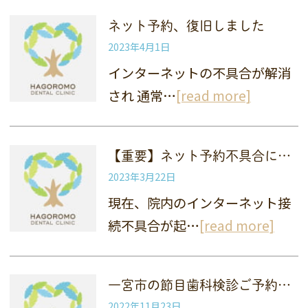
ネット予約、復旧しました
2023年4月1日
インターネットの不具合が解消
され 通常…
[read more]
【重要】ネット予約不具合について（3月22日）
2023年3月22日
現在、院内のインターネット接
続不具合が起…
[read more]
一宮市の節目歯科検診ご予約について
2022年11月23日