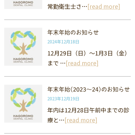
常勤衛生士さ…
[read more]
年末年始のお知らせ
2024年12月18日
12月29日（日）～1月3日（金）
まで …
[read more]
年末年始(2023〜24)のお知らせ
2023年12月19日
年内は12月28日午前中までの診
療と…
[read more]