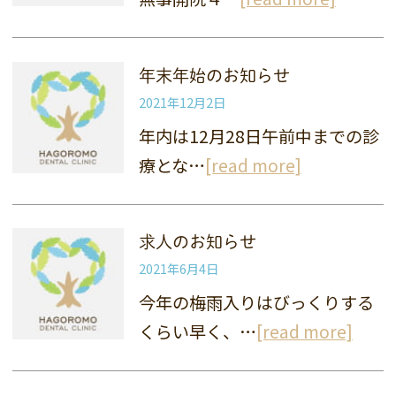
年末年始のお知らせ
2021年12月2日
年内は12月28日午前中までの診
療とな…
[read more]
求人のお知らせ
2021年6月4日
今年の梅雨入りはびっくりする
くらい早く、…
[read more]