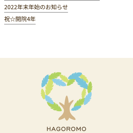
2022年末年始のお知らせ
祝☆開院4年