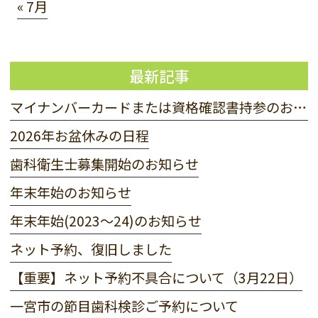
« 7月
最新記事
マイナンバーカードまたは資格確認書持参のお願い
2026年お盆休みの日程
歯科衛生士募集開始のお知らせ
年末年始のお知らせ
年末年始(2023〜24)のお知らせ
ネット予約、復旧しました
【重要】ネット予約不具合について（3月22日）
一宮市の節目歯科検診ご予約について