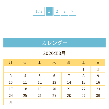
1 / 3
1
2
3
>
カレンダー
2026年8月
月
火
水
木
金
土
日
1
2
3
4
5
6
7
8
9
10
11
12
13
14
15
16
17
18
19
20
21
22
23
24
25
26
27
28
29
30
31