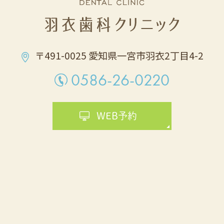
〒491-0025 愛知県一宮市⽻⾐2丁⽬4-2
0586-26-0220
WEB予約